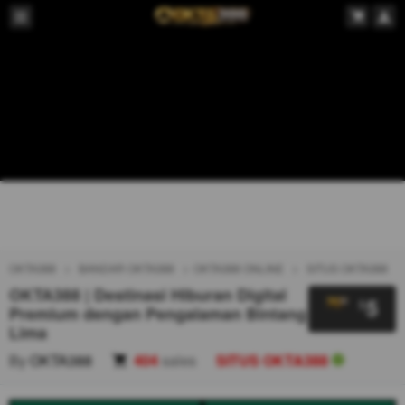
OKTA388
BANDAR OKTA388
OKTA388 ONLINE
SITUS OKTA388
OKTA388 | Destinasi Hiburan Digital
5
$
Premium dengan Pengalaman Bintang
Lima
By
OKTA388
404
sales
SITUS OKTA388