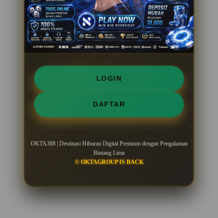
LOGIN
DAFTAR
OKTA388 | Destinasi Hiburan Digital Premium dengan Pengalaman
Bintang Lima
© OKTAGROUP IS BACK